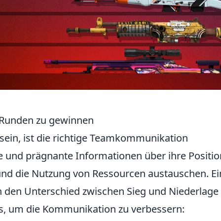
2 Runden zu gewinnen
sein, ist die richtige Teamkommunikation
re und prägnante Informationen über ihre Positio
nd die Nutzung von Ressourcen austauschen. Ei
 den Unterschied zwischen Sieg und Niederlage
ps, um die Kommunikation zu verbessern: