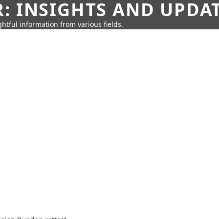
: INSIGHTS AND UPDA
htful information from various fields.