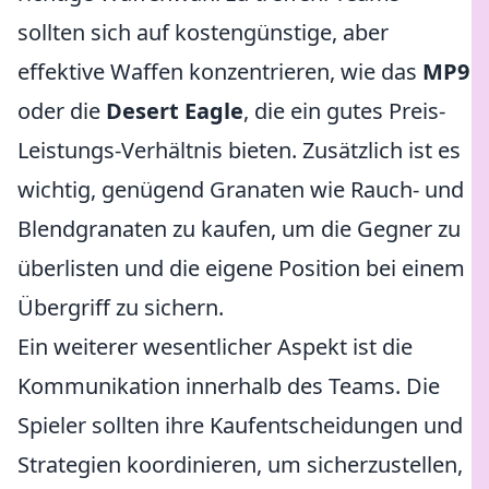
sollten sich auf kostengünstige, aber
effektive Waffen konzentrieren, wie das
MP9
oder die
Desert Eagle
, die ein gutes Preis-
Leistungs-Verhältnis bieten. Zusätzlich ist es
wichtig, genügend Granaten wie Rauch- und
Blendgranaten zu kaufen, um die Gegner zu
überlisten und die eigene Position bei einem
Übergriff zu sichern.
Ein weiterer wesentlicher Aspekt ist die
Kommunikation innerhalb des Teams. Die
Spieler sollten ihre Kaufentscheidungen und
Strategien koordinieren, um sicherzustellen,