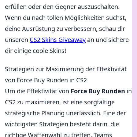
erfüllen oder den Gegner auszuschalten.
Wenn du nach tollen Möglichkeiten suchst,
deine Ausrüstung zu verbessern, schau dir
unseren
CS2 Skins Giveaway
an und sichere
dir einige coole Skins!
Strategien zur Maximierung der Effektivität
von Force Buy Runden in CS2
Um die Effektivität von
Force Buy Runden
in
CS2 zu maximieren, ist eine sorgfältige
strategische Planung unerlässlich. Eine der
wichtigsten Strategien besteht darin, die
richtige Waffenwahl zu treffen. Teams