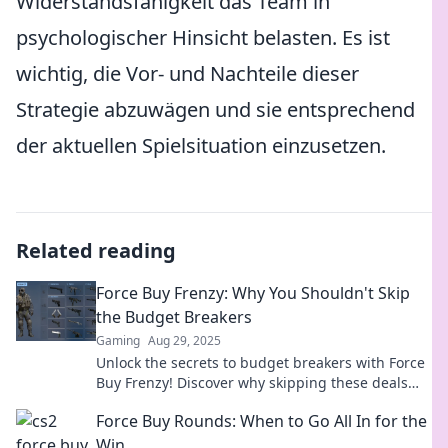
Widerstandsfähigkeit das Team in
psychologischer Hinsicht belasten. Es ist
wichtig, die Vor- und Nachteile dieser
Strategie abzuwägen und sie entsprechend
der aktuellen Spielsituation einzusetzen.
Related reading
Force Buy Frenzy: Why You Shouldn't Skip
the Budget Breakers
Gaming
Aug 29, 2025
Unlock the secrets to budget breakers with Force
Buy Frenzy! Discover why skipping these deals
could cost you more in the long run.
Force Buy Rounds: When to Go All In for the
Win