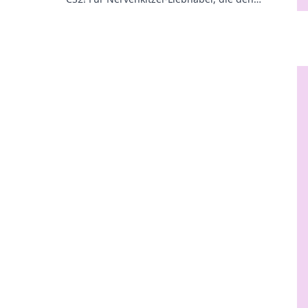
Adrenalinrausch suchen! Jetzt mehr erfahren!