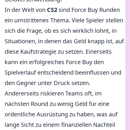
In der Welt von
CS2
sind Force Buy Runden
ein umstrittenes Thema. Viele Spieler stellen
sich die Frage, ob es sich wirklich lohnt, in
Situationen, in denen das Geld knapp ist, auf
diese Kaufstrategie zu setzen. Einerseits
kann ein erfolgreiches Force Buy den
Spielverlauf entscheidend beeinflussen und
den Gegner unter Druck setzen.
Andererseits riskieren Teams oft, im
nächsten Round zu wenig Geld für eine
ordentliche Ausrüstung zu haben, was auf
lange Sicht zu einem finanziellen Nachteil