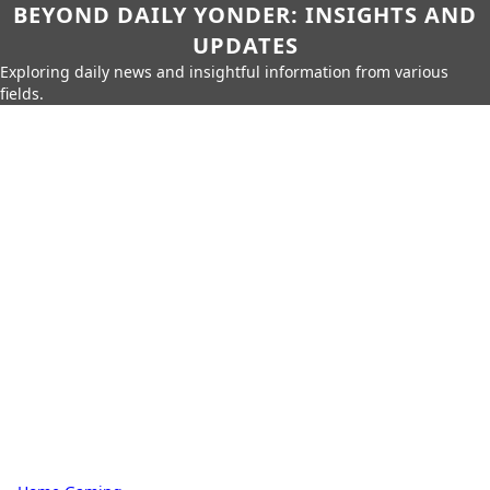
BEYOND DAILY YONDER: INSIGHTS AND
UPDATES
Exploring daily news and insightful information from various
fields.