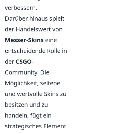
verbessern.
Darüber hinaus spielt
der Handelswert von
Messer-Skins
eine
entscheidende Rolle in
der
CSGO
-
Community. Die
Möglichkeit, seltene
und wertvolle Skins zu
besitzen und zu
handeln, fügt ein
strategisches Element