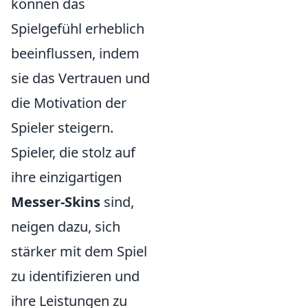
können das
Spielgefühl erheblich
beeinflussen, indem
sie das Vertrauen und
die Motivation der
Spieler steigern.
Spieler, die stolz auf
ihre einzigartigen
Messer-Skins
sind,
neigen dazu, sich
stärker mit dem Spiel
zu identifizieren und
ihre Leistungen zu