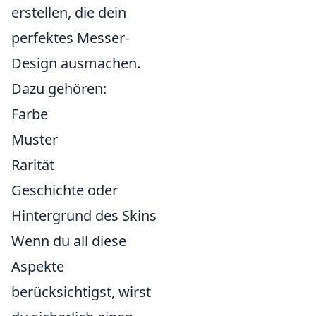
erstellen, die dein
perfektes Messer-
Design ausmachen.
Dazu gehören:
Farbe
Muster
Rarität
Geschichte oder
Hintergrund des Skins
Wenn du all diese
Aspekte
berücksichtigst, wirst