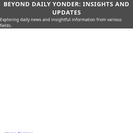
BEYOND DAILY YONDER: INSIGHTS AND
UPDATES
Exploring daily news and insightful information from various
fields.