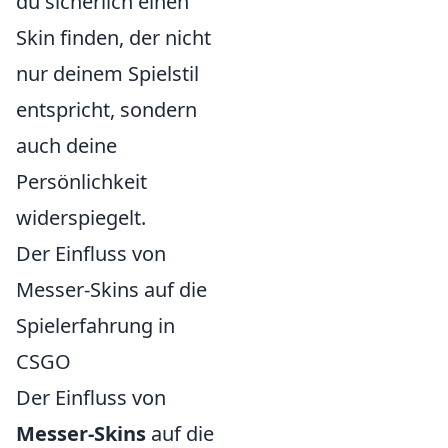
du sicherlich einen
Skin finden, der nicht
nur deinem Spielstil
entspricht, sondern
auch deine
Persönlichkeit
widerspiegelt.
Der Einfluss von
Messer-Skins auf die
Spielerfahrung in
CSGO
Der Einfluss von
Messer-Skins
auf die