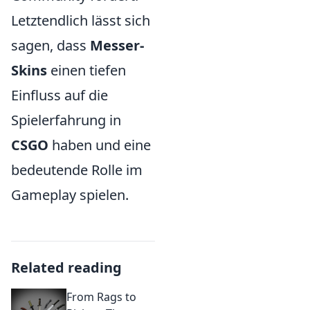
Letztendlich lässt sich
sagen, dass
Messer-
Skins
einen tiefen
Einfluss auf die
Spielerfahrung in
CSGO
haben und eine
bedeutende Rolle im
Gameplay spielen.
Related reading
From Rags to