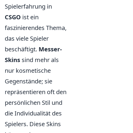
Spielerfahrung in
CSGO
ist ein
faszinierendes Thema,
das viele Spieler
beschäftigt.
Messer-
Skins
sind mehr als
nur kosmetische
Gegenstände; sie
repräsentieren oft den
persönlichen Stil und
die Individualität des
Spielers. Diese Skins