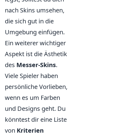
nach Skins umsehen,
die sich gut in die
Umgebung einfügen.
Ein weiterer wichtiger
Aspekt ist die Ästhetik
des
Messer-Skins
.
Viele Spieler haben
persönliche Vorlieben,
wenn es um Farben
und Designs geht. Du
könntest dir eine Liste
von
Kriterien