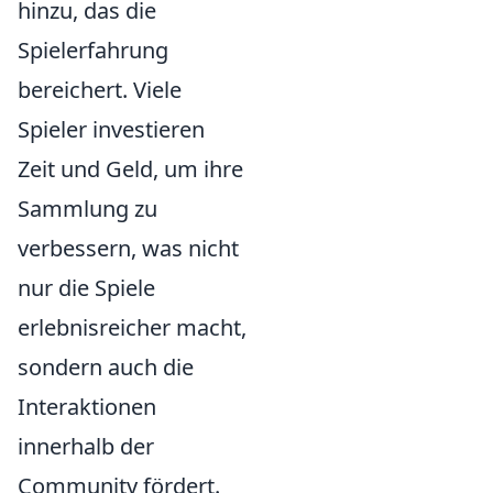
hinzu, das die
Spielerfahrung
bereichert. Viele
Spieler investieren
Zeit und Geld, um ihre
Sammlung zu
verbessern, was nicht
nur die Spiele
erlebnisreicher macht,
sondern auch die
Interaktionen
innerhalb der
Community fördert.