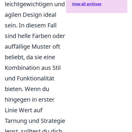
leichtgewichtigen und
View all archives
agilen Design ideal
sein. In diesem Fall
sind helle Farben oder
auffällige Muster oft
beliebt, da sie eine
Kombination aus Stil
und Funktionalität
bieten. Wenn du
hingegen in erster
Linie Wert auf
Tarnung und Strategie
legst, solltest du dich